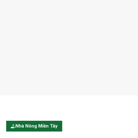
Nhà Nông Miền Tây