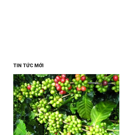
TIN TỨC MỚI