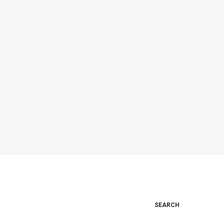
SEARCH