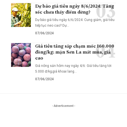
Dự báo giá tiêu ngày 8/6/2024: Tăng
sốc chưa thấy điểm dừng?
Dự báo giá tiêu ngày 6/6/2024: Cung giảm, giá tiêu
tiếp tục neo cao? Dự…
07/06/2024
Giá tiêu tăng sắp chạm mốc 160.000
đồng/kg; mận Sơn La mất mùa, giá
cao
Giá nông sản hôm nay ngày 4/6: Giá tiêu tăng tới
5.000 đ/kg;giá khoai lang…
07/06/2024
- Advertisement -