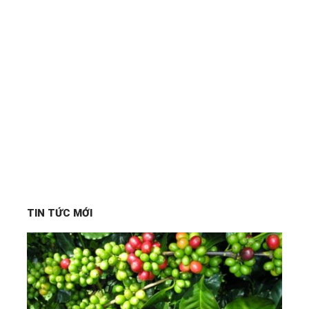
TIN TỨC MỚI