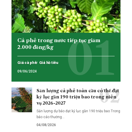
Cà phê trong nước tiếp tục giảm
2.000 đồng/kg
Giá cà phê
Giá hồ tiêu
09/06/2024
Sản lượng cà phê toàn cầu có thể đạt
kỷ lục gần 190 triệu bao trong niên
vụ 2026-2027
Sản lượng dự báo đạt kỷ lục gần 190 triệu bao Trong
báo cáo thường…
04/08/2026