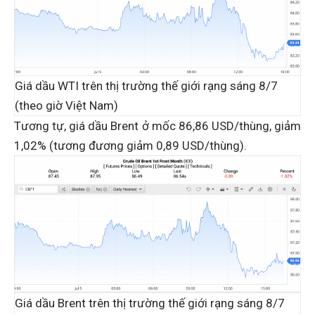
Giá dầu WTI trên thị trường thế giới rạng sáng 8/7
(theo giờ Việt Nam)
Tương tự, giá dầu Brent ở mốc 86,86 USD/thùng, giảm
1,02% (tương đương giảm 0,89 USD/thùng).
Giá dầu Brent trên thị trường thế giới rạng sáng 8/7