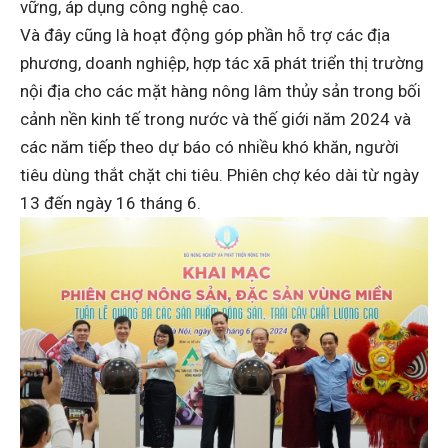
vững, áp dụng công nghệ cao.
Và đây cũng là hoạt động góp phần hỗ trợ các địa
phương, doanh nghiệp, hợp tác xã phát triển thị trường
nội địa cho các mặt hàng nông lâm thủy sản trong bối
cảnh nền kinh tế trong nước và thế giới năm 2024 và
các năm tiếp theo dự báo có nhiều khó khăn, người
tiêu dùng thắt chặt chi tiêu. Phiên chợ kéo dài từ ngày
13 đến ngày 16 tháng 6.