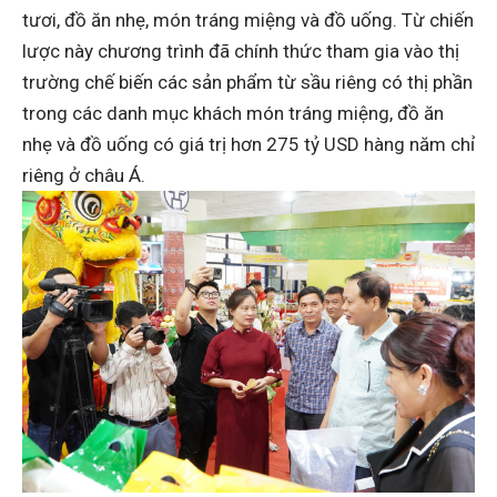
tươi, đồ ăn nhẹ, món tráng miệng và đồ uống. Từ chiến
lược này chương trình đã chính thức tham gia vào thị
trường chế biến các sản phẩm từ sầu riêng có thị phần
trong các danh mục khách món tráng miệng, đồ ăn
nhẹ và đồ uống có giá trị hơn 275 tỷ USD hàng năm chỉ
riêng ở châu Á.