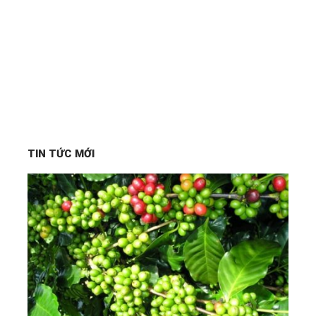
TIN TỨC MỚI