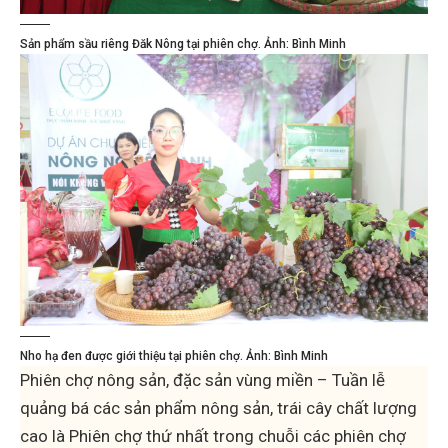
Sản phẩm sầu riêng Đăk Nông tại phiên chợ. Ảnh: Bình Minh
Nho hạ đen được giới thiệu tại phiên chợ. Ảnh: Bình Minh
Phiên chợ nông sản, đặc sản vùng miền – Tuần lễ
quảng bá các sản phẩm nông sản, trái cây chất lượng
cao là Phiên chợ thứ nhất trong chuỗi các phiên chợ