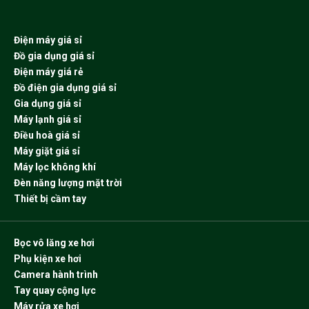
Điện máy giá sỉ
Đồ gia dụng giá sỉ
Điện máy giá rẻ
Đồ điện gia dụng giá sỉ
Gia dụng giá sỉ
Máy lạnh giá sỉ
Điều hoà giá sỉ
Máy giặt giá sỉ
Máy lọc không khí
Đèn năng lượng mặt trời
Thiết bị cầm tay
Bọc vô lăng xe hơi
Phụ kiện xe hơi
Camera hành trình
Tay quay cộng lực
Máy rửa xe hơi