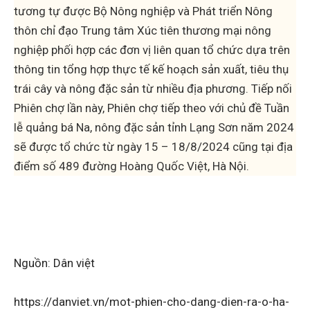
tương tự được Bộ Nông nghiệp và Phát triển Nông
thôn chỉ đạo Trung tâm Xúc tiên thương mại nông
nghiệp phối hợp các đơn vị liên quan tổ chức dựa trên
thông tin tổng hợp thực tế kế hoạch sản xuất, tiêu thụ
trái cây và nông đặc sản từ nhiều địa phương. Tiếp nối
Phiên chợ lần này, Phiên chợ tiếp theo với chủ đề Tuần
lễ quảng bá Na, nông đặc sản tỉnh Lạng Sơn năm 2024
sẽ được tổ chức từ ngày 15 – 18/8/2024 cũng tại địa
điểm số 489 đường Hoàng Quốc Việt, Hà Nội.
Nguồn: Dân việt
https://danviet.vn/mot-phien-cho-dang-dien-ra-o-ha-