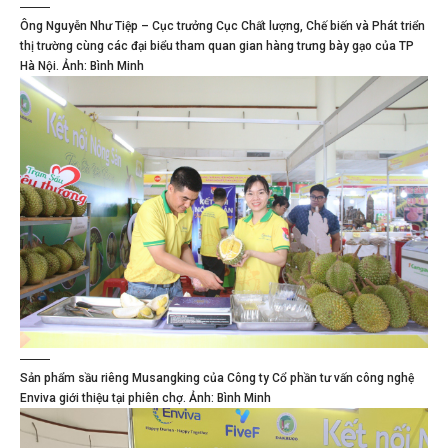
Ông Nguyễn Như Tiệp – Cục trưởng Cục Chất lượng, Chế biến và Phát triển
thị trường cùng các đại biểu tham quan gian hàng trưng bày gạo của TP
Hà Nội. Ảnh: Bình Minh
Sản phẩm sầu riêng Musangking của Công ty Cổ phần tư vấn công nghệ
Enviva giới thiệu tại phiên chợ. Ảnh: Bình Minh