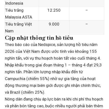
Indonesia
Tiêu trắng
12.250
–
Malaysia ASTA
Tiêu trắng Việt
9.000
–
Nam
Cập nhật thông tin hồ tiêu
Theo báo cáo của Nedspice, sản lượng hồ tiêu năm
2026 của Việt Nam được ước tính vào khoảng 155
nghìn tấn, với vụ thu hoạch hoàn tất vào cuối tháng 4.
Nhập khẩu trong giai đoạn tháng 1 – tháng 4 đạt 29,3
nghìn tấn. Phần lớn lượng nhập khẩu đến từ
Campuchia (chiếm 55%) nhờ sự gia tăng của hoạt
động thương mại biên giới được ghi nhận chính thức,
và Brazil (chiếm 25%).
Nông dân đang chịu áp lực bán ra khi chi phí thu hoạch
và phân bón tăng cao, buộc nhiều người phải bán thêm