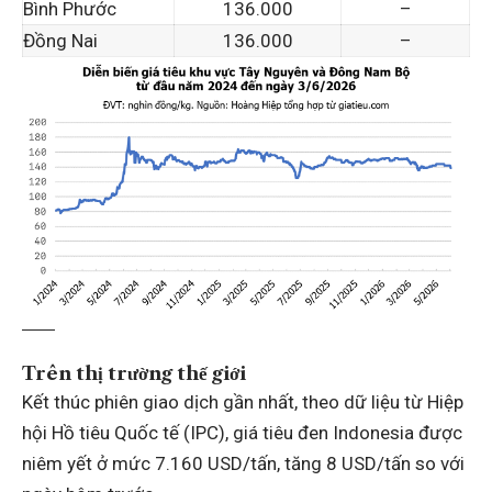
Bình Phước
136.000
–
Đồng Nai
136.000
–
Trên thị trường thế giới
Kết thúc phiên giao dịch gần nhất, theo dữ liệu từ Hiệp
hội Hồ tiêu Quốc tế (IPC), giá tiêu đen Indonesia được
niêm yết ở mức 7.160 USD/tấn, tăng 8 USD/tấn so với