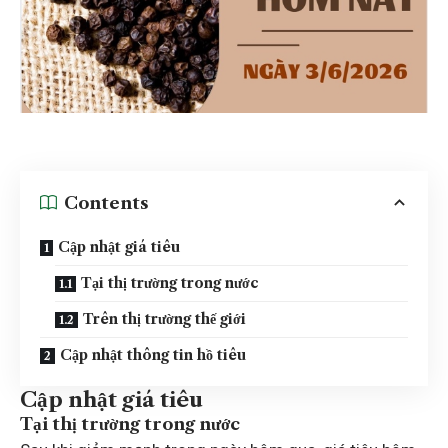
Contents
Cập nhật giá tiêu
Tại thị trường trong nước
Trên thị trường thế giới
Cập nhật thông tin hồ tiêu
Cập nhật giá tiêu
Tại thị trường trong nước