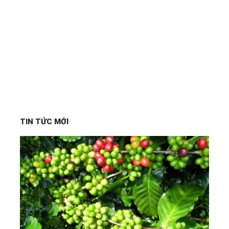
TIN TỨC MỚI