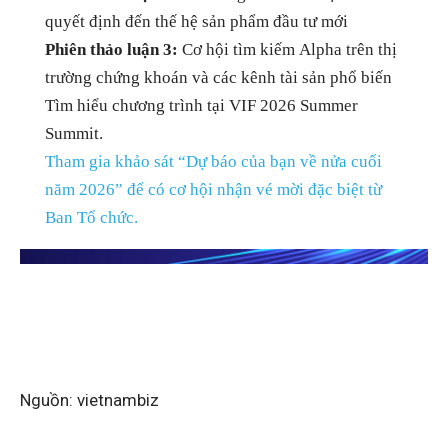
quyết định đến thế hệ sản phẩm đầu tư mới
Phiên thảo luận 3:
Cơ hội tìm kiếm Alpha trên thị
trường chứng khoán và các kênh tài sản phổ biến
Tìm hiểu chương trình tại VIF 2026 Summer
Summit.
Tham gia khảo sát “Dự báo của bạn về nửa cuối
năm 2026” để có cơ hội nhận vé mời đặc biệt từ
Ban Tổ chức.
Nguồn: vietnambiz