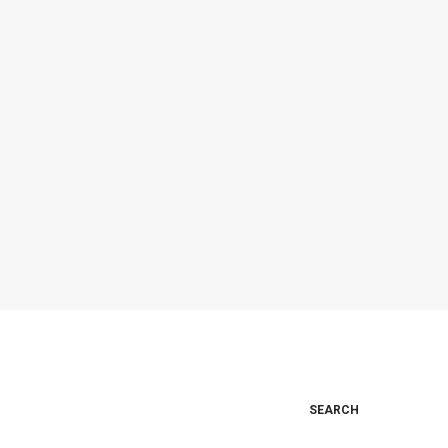
SEARCH