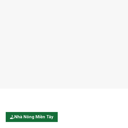
Nhà Nông Miền Tây