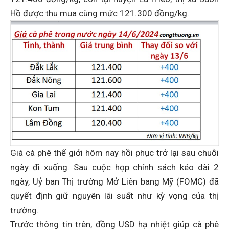
Hồ được thu mua cùng mức 121.300 đồng/kg.
Giá cà phê thế giới hôm nay hồi phục trở lại sau chuỗi
ngày đi xuống. Sau cuộc họp chính sách kéo dài 2
ngày, Uỷ ban Thị trường Mở Liên bang Mỹ (FOMC) đã
quyết định giữ nguyên lãi suất như kỳ vọng của thị
trường.
Trước thông tin trên, đồng USD hạ nhiệt giúp cà phê