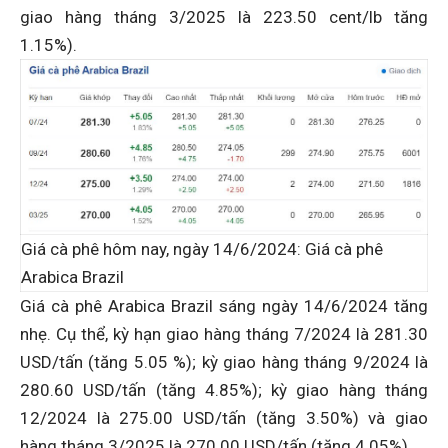
giao hàng tháng 3/2025 là 223.50 cent/lb tăng
1.15%).
Giá cà phê hôm nay, ngày 14/6/2024: Giá cà phê
Arabica Brazil
Giá cà phê Arabica Brazil sáng ngày 14/6/2024 tăng
nhẹ. Cụ thể, kỳ hạn giao hàng tháng 7/2024 là 281.30
USD/tấn (tăng 5.05 %); kỳ giao hàng tháng 9/2024 là
280.60 USD/tấn (tăng 4.85%); kỳ giao hàng tháng
12/2024 là 275.00 USD/tấn (tăng 3.50%) và giao
hàng tháng 3/2025 là 270.00 USD/tấn (tăng 4.05%).