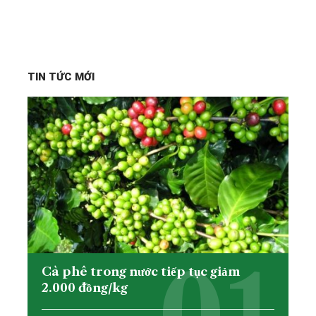
TIN TỨC MỚI
Cà phê trong nước tiếp tục giảm
2.000 đồng/kg