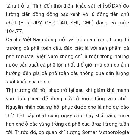
tăng trở lại. Tính đến thời điểm khảo sát, chỉ số DXY đo
lường biến động đồng bạc xanh với 6 đồng tiền chủ
chốt (EUR, JPY, GBP, CAD, SEK, CHF) đang có mức
104,77.
Cà phê Việt Nam đóng một vai trò quan trọng trong thị
trường cà phê toàn cầu, đặc biệt là với sản phẩm cà
phê robusta. Việt Nam không chỉ là một trong những
nước sản xuất cà phê lớn nhất thế giới mà còn có ảnh
hưởng đến giá cà phê toàn cầu thông qua sản lượng
xuất khẩu của mình.
Thị trường đã hồi phục trở lại sau khi giảm khá mạnh
vào đầu phiên để đóng cửa ở mức tăng vừa phải.
Nguyên nhân của sự hồi phục được cho là nhờ dự báo
thời tiết cập nhật cùng ngày cho thấy khả năng mưa
hạn chế ở các vùng trồng cà phê của Brazil trong tuần
tới. Trước đó, cơ quan khí tượng Somar Meteorologia