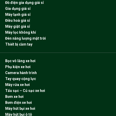
Đồ điện gia dụng giá sỉ
Gia dụng giá sỉ
Máy lạnh giá sỉ
Điều hoà giá sỉ
Máy giặt giá sỉ
Máy lọc không khí
Đèn năng lượng mặt trời
Thiết bị cầm tay
Bọc vô lăng xe hơi
Phụ kiện xe hơi
Camera hành trình
Tay quay cộng lực
Máy rửa xe hơi
Tẩu sạc – Củ sạc xe hơi
Bơm xe hơi
Bơm điện xe hơi
Máy hút bụi xe hơi
Máy hút bụi ô tô