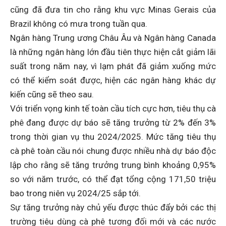
cũng đã đưa tin cho rằng khu vực Minas Gerais của
Brazil không có mưa trong tuần qua.
Ngân hàng Trung ương Châu Âu và Ngân hàng Canada
là những ngân hàng lớn đầu tiên thực hiện cắt giảm lãi
suất trong năm nay, vì lạm phát đã giảm xuống mức
có thể kiểm soát được, hiện các ngân hàng khác dự
kiến ​​cũng sẽ theo sau.
Với triển vọng kinh tế toàn cầu tích cực hơn, tiêu thụ cà
phê đang được dự báo sẽ tăng trưởng từ 2% đến 3%
trong thời gian vụ thu 2024/2025. Mức tăng tiêu thụ
cà phê toàn cầu nói chung được nhiều nhà dự báo độc
lập cho rằng sẽ tăng trưởng trung bình khoảng 0,95%
so với năm trước, có thể đạt tổng cộng 171,50 triệu
bao trong niên vụ 2024/25 sắp tới.
Sự tăng trưởng này chủ yếu được thúc đẩy bởi các thị
trường tiêu dùng cà phê tương đối mới và các nước