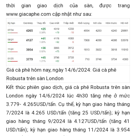
thời gian giao dịch của sàn, được trang
www.giacaphe.com cập nhật như sau:
Giá cà phê hôm nay, ngày 14/6/2024: Giá cà phê
Robusta trên sàn London
Kết thúc phiên giao dịch, giá cà phê Robusta trên sàn
London ngày 14/6/2024 lúc 4h30 tăng nhẹ ở mức
3.779- 4.265USD/tấn. Cụ thể, kỳ hạn giao hàng tháng
7/2024 là 4.265 USD/tấn (tăng 25 USD/tấn); kỳ hạn
giao hàng tháng 9/2024 là 4.127USD/tấn (tăng 41
USD/tấn); kỳ hạn giao hàng tháng 11/2024 là 3.954