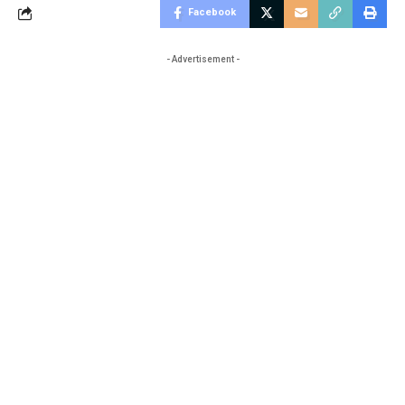
Facebook
- Advertisement -