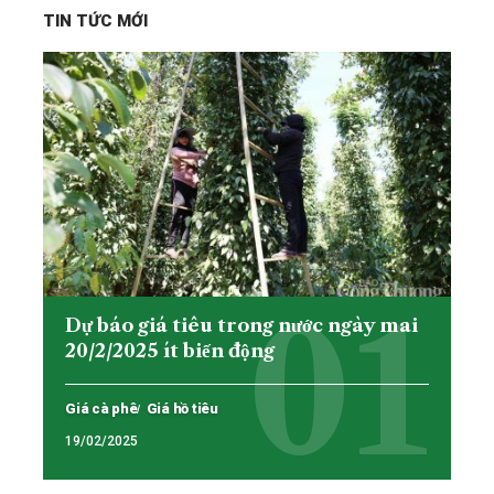
TIN TỨC MỚI
Dự báo giá tiêu trong nước ngày mai
20/2/2025 ít biến động
Giá cà phê
Giá hồ tiêu
19/02/2025