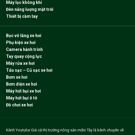
Máy lọc không khí
Đèn năng lượng mặt trời
Thiết bị cầm tay
Bọc vô lăng xe hơi
Phụ kiện xe hơi
Camera hành trình
Tay quay cộng lực
Máy rửa xe hơi
Tẩu sạc – Củ sạc xe hơi
Bơm xe hơi
Bơm điện xe hơi
Máy hút bụi xe hơi
Máy hút bụi ô tô
Đồ chơi xe hơi
Kênh Youtube
Giá cả thị trường nông sản miền Tây
là kênh chuyên về