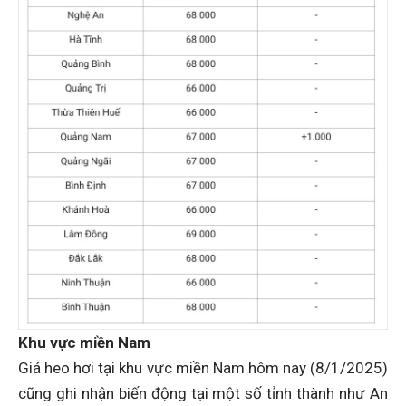
Khu vực miền Nam
Giá heo hơi tại khu vực miền Nam hôm nay (8/1/2025)
cũng ghi nhận biến động tại một số tỉnh thành như An