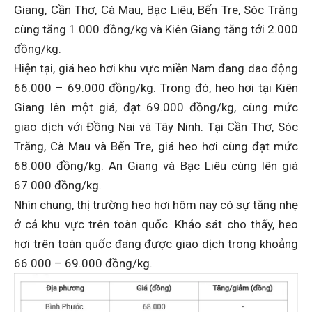
Giang, Cần Thơ, Cà Mau, Bạc Liêu, Bến Tre, Sóc Trăng
cùng tăng 1.000 đồng/kg và Kiên Giang tăng tới 2.000
đồng/kg.
Hiện tại, giá heo hơi khu vực miền Nam đang dao động
66.000 – 69.000 đồng/kg. Trong đó, heo hơi tại Kiên
Giang lên một giá, đạt 69.000 đồng/kg, cùng mức
giao dịch với Đồng Nai và Tây Ninh. Tại Cần Thơ, Sóc
Trăng, Cà Mau và Bến Tre, giá heo hơi cùng đạt mức
68.000 đồng/kg. An Giang và Bạc Liêu cùng lên giá
67.000 đồng/kg.
Nhìn chung, thị trường heo hơi hôm nay có sự tăng nhẹ
ở cả khu vực trên toàn quốc. Khảo sát cho thấy, heo
hơi trên toàn quốc đang được giao dịch trong khoảng
66.000 – 69.000 đồng/kg.