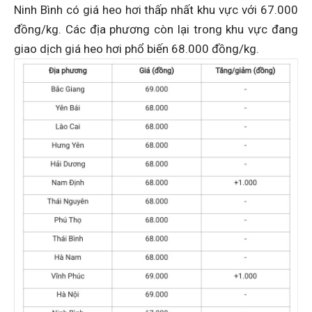
Ninh Bình có giá heo hơi thấp nhất khu vực với 67.000
đồng/kg. Các địa phương còn lại trong khu vực đang
giao dịch giá heo hơi phổ biến 68.000 đồng/kg.