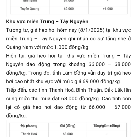
Khu vực miền Trung – Tây Nguyên
Tương tư, giá heo hơi hôm nay (8/1/2025) tại khu vực
miền Trung – Tây Nguyên ghi nhận có sự tăng nhẹ ở
Quảng Nam với mức 1.000 đồng/kg.
Hiện tại, giá heo hơi tại khu vực miền Trung – Tây
Nguyên dao động trong khoảng 66.000 – 68.000
đồng/kg. Trong đó, tỉnh Lâm Đồng vẫn duy trì giá heo
hơi cao nhất khu vực với mức giá 69.000 đồng/kg.
Tiếp đến, các tỉnh Thanh Hoá, Bình Thuận, Đắk Lắk lên
cùng mức thu mua đạt 68.000 đồng/kg. Các tỉnh còn
lại có giá heo hơi dao động từ 66.000 – 67.000
đồng/kg.