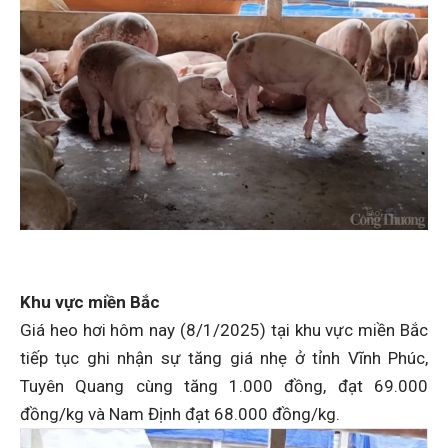
Khu vực miền Bắc
Giá heo hơi hôm nay (8/1/2025) tại khu vực miền Bắc
tiếp tục ghi nhận sự tăng giá nhẹ ở tỉnh Vĩnh Phúc,
Tuyên Quang cùng tăng 1.000 đồng, đạt 69.000
đồng/kg và Nam Định đạt 68.000 đồng/kg.