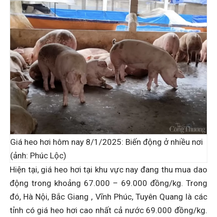
Giá heo hơi hôm nay 8/1/2025: Biến động ở nhiều nơi
(ảnh: Phúc Lộc)
Hiện tại, giá heo hơi tại khu vực nay đang thu mua dao
động trong khoảng 67.000 – 69.000 đồng/kg. Trong
đó, Hà Nội, Bắc Giang , Vĩnh Phúc, Tuyên Quang là các
tỉnh có giá heo hơi cao nhất cả nước 69.000 đồng/kg.