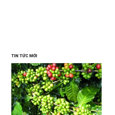
TIN TỨC MỚI