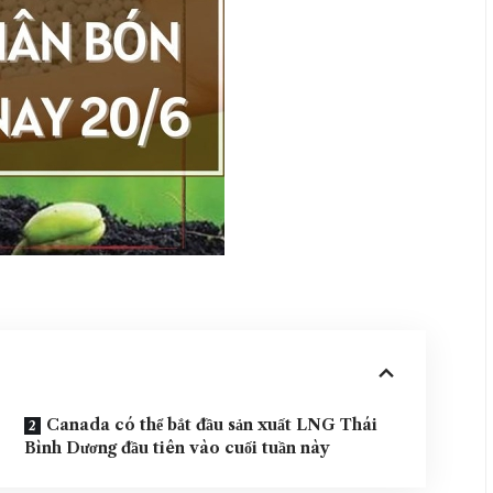
Canada có thể bắt đầu sản xuất LNG Thái
Bình Dương đầu tiên vào cuối tuần này