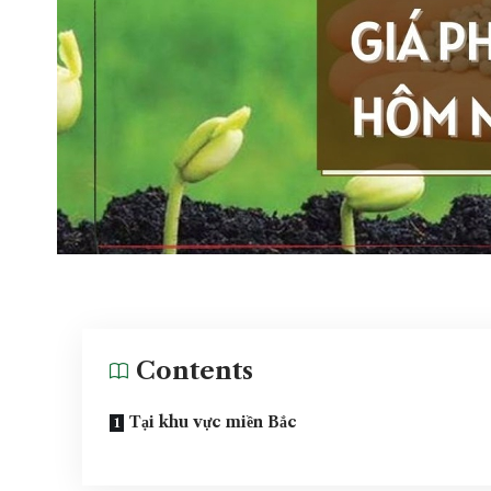
Contents
Tại khu vực miền Bắc