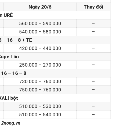
Ngày 20/6
Thay đổi
n URÊ
560.000 – 590.000
–
540.000 – 580.000
–
 – 16 – 8 + TE
420.000 – 440.000
–
Supe Lân
250.000 – 270.000
–
16 – 16 – 8
730.000 – 760.000
–
750.000 – 760.000
–
KALI bột
510.000 – 530.000
–
510.000 – 540.000
–
:
2nong.vn