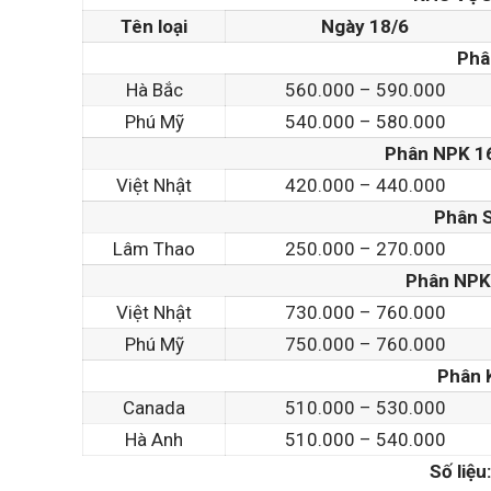
Tên loại
Ngày 18/6
Phâ
Hà Bắc
560.000 – 590.000
Phú Mỹ
540.000 – 580.000
Phân NPK 16
Việt Nhật
420.000 – 440.000
Phân 
Lâm Thao
250.000 – 270.000
Phân NPK 
Việt Nhật
730.000 – 760.000
Phú Mỹ
750.000 – 760.000
Phân 
Canada
510.000 – 530.000
Hà Anh
510.000 – 540.000
Số liệu