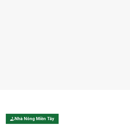
Nhà Nông Miền Tây