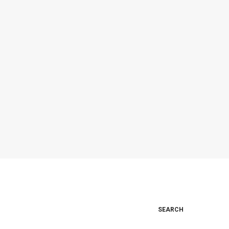
SEARCH