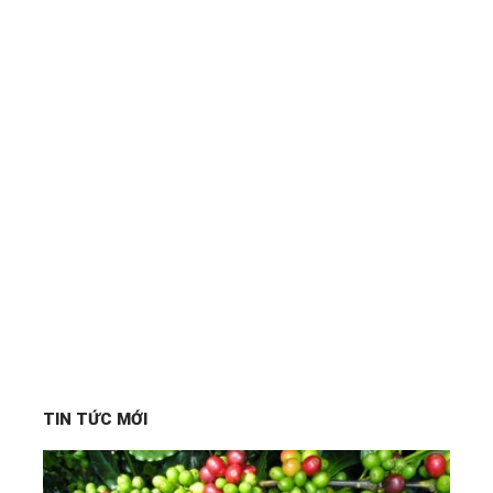
TIN TỨC MỚI