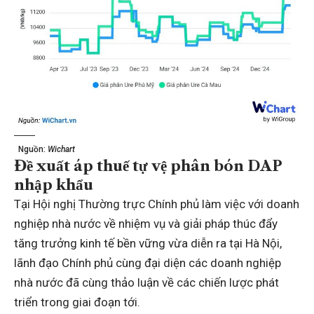
Nguồn:
Wichart
Đề xuất áp thuế tự vệ phân bón DAP
nhập khẩu
Tại Hội nghị Thường trực Chính phủ làm việc với doanh
nghiệp nhà nước về nhiệm vụ và giải pháp thúc đẩy
tăng trưởng kinh tế bền vững vừa diễn ra tại Hà Nội,
lãnh đạo Chính phủ cùng đại diện các doanh nghiệp
nhà nước đã cùng thảo luận về các chiến lược phát
triển trong giai đoạn tới.