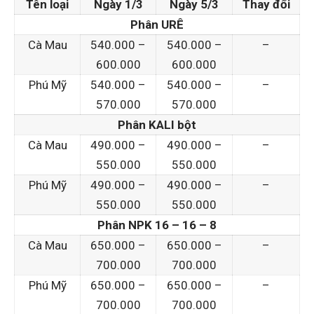
Tên loại
Ngày 1/3
Ngày 5/3
Thay đổi
Phân URÊ
Cà Mau
540.000 –
540.000 –
–
600.000
600.000
Phú Mỹ
540.000 –
540.000 –
–
570.000
570.000
Phân KALI bột
Cà Mau
490.000 –
490.000 –
–
550.000
550.000
Phú Mỹ
490.000 –
490.000 –
–
550.000
550.000
Phân NPK 16 – 16 – 8
Cà Mau
650.000 –
650.000 –
–
700.000
700.000
Phú Mỹ
650.000 –
650.000 –
–
700.000
700.000