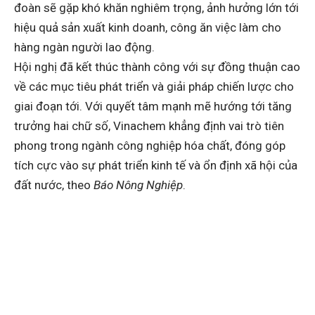
đoàn sẽ gặp khó khăn nghiêm trọng, ảnh hưởng lớn tới
hiệu quả sản xuất kinh doanh, công ăn việc làm cho
hàng ngàn người lao động.
Hội nghị đã kết thúc thành công với sự đồng thuận cao
về các mục tiêu phát triển và giải pháp chiến lược cho
giai đoạn tới. Với quyết tâm mạnh mẽ hướng tới tăng
trưởng hai chữ số, Vinachem khẳng định vai trò tiên
phong trong ngành công nghiệp hóa chất, đóng góp
tích cực vào sự phát triển kinh tế và ổn định xã hội của
đất nước, theo
Báo Nông Nghiệp
.