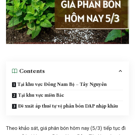
Contents
Tại khu vực Đông Nam Bộ – Tây Nguyên
Tại khu vực miền Bắc
Đề xuất áp thuế tự vệ phân bón DAP nhập khẩu
Theo khảo sát, giá phân bón hôm nay (5/3) tiếp tục đi