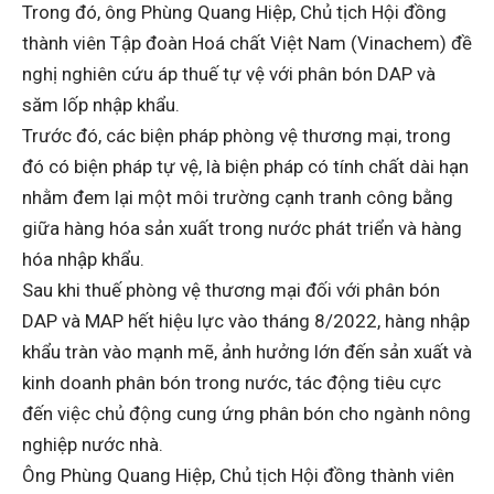
Trong đó, ông Phùng Quang Hiệp, Chủ tịch Hội đồng
thành viên Tập đoàn Hoá chất Việt Nam (Vinachem) đề
nghị nghiên cứu áp thuế tự vệ với phân bón DAP và
săm lốp nhập khẩu.
Trước đó, các biện pháp phòng vệ thương mại, trong
đó có biện pháp tự vệ, là biện pháp có tính chất dài hạn
nhằm đem lại một môi trường cạnh tranh công bằng
giữa hàng hóa sản xuất trong nước phát triển và hàng
hóa nhập khẩu.
Sau khi thuế phòng vệ thương mại đối với phân bón
DAP và MAP hết hiệu lực vào tháng 8/2022, hàng nhập
khẩu tràn vào mạnh mẽ, ảnh hưởng lớn đến sản xuất và
kinh doanh phân bón trong nước, tác động tiêu cực
đến việc chủ động cung ứng phân bón cho ngành nông
nghiệp nước nhà.
Ông Phùng Quang Hiệp, Chủ tịch Hội đồng thành viên