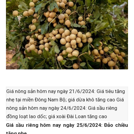
Giá nông sản hôm nay ngày 21/6/2024: Giá tiêu tăng
nhẹ tại miền Đông Nam Bộ; giá dừa khô tăng cao Giá
nông sản hôm nay ngày 24/6/2024: Giá sầu riêng
đồng loạt lao dốc; giá xoài Đài Loan tăng cao
Giá sầu riêng hôm nay ngày 25/6/2024: Đảo chiều
tăng nhẹ