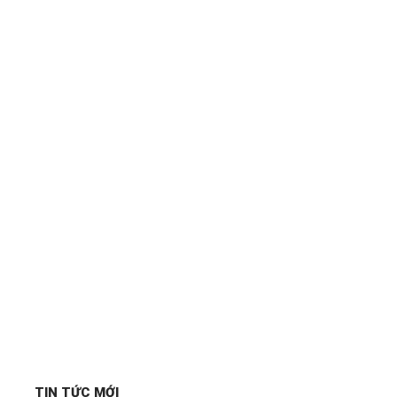
TIN TỨC MỚI