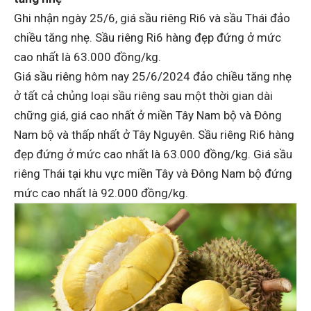
Ghi nhận ngày 25/6, giá sầu riêng Ri6 và sầu Thái đảo
chiều tăng nhẹ. Sầu riêng Ri6 hàng đẹp đứng ở mức
cao nhất là 63.000 đồng/kg.
Giá sầu riêng hôm nay 25/6/2024 đảo chiều tăng nhẹ
ở tất cả chủng loại sầu riêng sau một thời gian dài
chững giá, giá cao nhất ở miền Tây Nam bộ và Đông
Nam bộ và thấp nhất ở Tây Nguyên. Sầu riêng Ri6 hàng
đẹp đứng ở mức cao nhất là 63.000 đồng/kg. Giá sầu
riêng Thái tại khu vực miền Tây và Đông Nam bộ đứng
mức cao nhất là 92.000 đồng/kg.