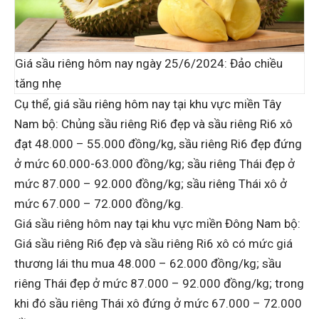
Giá sầu riêng hôm nay ngày 25/6/2024: Đảo chiều
tăng nhẹ
Cụ thể, giá sầu riêng hôm nay tại khu vực miền Tây
Nam bộ: Chủng sầu riêng Ri6 đẹp và sầu riêng Ri6 xô
đạt 48.000 – 55.000 đồng/kg, sầu riêng Ri6 đẹp đứng
ở mức 60.000-63.000 đồng/kg; sầu riêng Thái đẹp ở
mức 87.000 – 92.000 đồng/kg; sầu riêng Thái xô ở
mức 67.000 – 72.000 đồng/kg.
Giá sầu riêng hôm nay tại khu vực miền Đông Nam bộ:
Giá sầu riêng Ri6 đẹp và sầu riêng Ri6 xô có mức giá
thương lái thu mua 48.000 – 62.000 đồng/kg; sầu
riêng Thái đẹp ở mức 87.000 – 92.000 đồng/kg; trong
khi đó sầu riêng Thái xô đứng ở mức 67.000 – 72.000