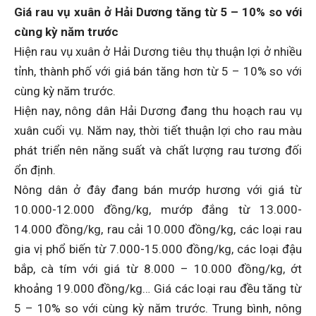
Giá rau vụ xuân ở Hải Dương tăng từ 5 – 10% so với
cùng kỳ năm trước
Hiện rau vụ xuân ở Hải Dương tiêu thụ thuận lợi ở nhiều
tỉnh, thành phố với giá bán tăng hơn từ 5 – 10% so với
cùng kỳ năm trước.
Hiện nay, nông dân Hải Dương đang thu hoạch rau vụ
xuân cuối vụ. Năm nay, thời tiết thuận lợi cho rau màu
phát triển nên năng suất và chất lượng rau tương đối
ổn định.
Nông dân ở đây đang bán mướp hương với giá từ
10.000-12.000 đồng/kg, mướp đắng từ 13.000-
14.000 đồng/kg, rau cải 10.000 đồng/kg, các loại rau
gia vị phổ biến từ 7.000-15.000 đồng/kg, các loại đậu
bắp, cà tím với giá từ 8.000 – 10.000 đồng/kg, ớt
khoảng 19.000 đồng/kg… Giá các loại rau đều tăng từ
5 – 10% so với cùng kỳ năm trước. Trung bình, nông