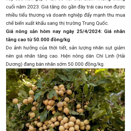
cuối năm 2023. Giá tăng do gần đây trái cau non được
nhiều tiểu thương và doanh nghiệp đẩy mạnh thu mua
chế biến xuất khẩu sang thị trường Trung Quốc.
Giá nông sản hôm nay
ngày 25/4/2024: Giá nhãn
tăng cao từ 50.000 đồng/kg
Do ảnh hưởng của thời tiết, sản lượng nhãn sụt giảm
nên giá nhãn tăng cao. Hiện nông dân Chí Linh (Hải
Dương) đang bán nhãn sớm 50.000 đồng/kg.