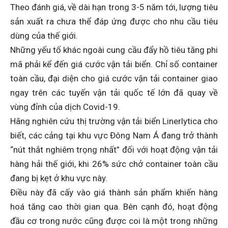
Theo đánh giá, về dài hạn trong 3-5 năm tới, lượng tiêu
sản xuất ra chưa thể đáp ứng được cho nhu cầu tiêu
dùng của thế giới.
Những yếu tố khác ngoài cung cầu đẩy hồ tiêu tăng phi
mã phải kể đến giá cước vận tải biển. Chỉ số container
toàn cầu, đại diện cho giá cước vận tải container giao
ngay trên các tuyến vận tải quốc tế lớn đã quay về
vùng đỉnh của dịch Covid-19.
Hãng nghiên cứu thị trường vận tải biển Linerlytica cho
biết, các cảng tại khu vực Đông Nam Á đang trở thành
“nút thắt nghiêm trọng nhất” đối với hoạt động vận tải
hàng hải thế giới, khi 26% sức chở container toàn cầu
đang bị kẹt ở khu vực này.
Điều này đã cấy vào giá thành sản phẩm khiến hàng
hoá tăng cao thời gian qua. Bên cạnh đó, hoạt động
đầu cơ trong nước cũng được coi là một trong những