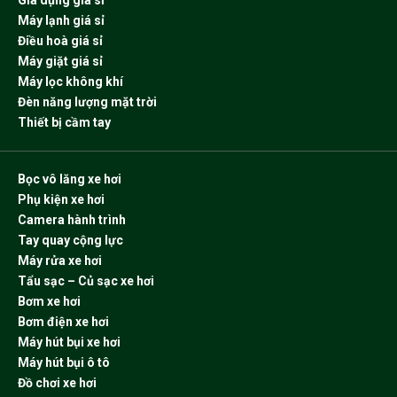
Máy lạnh giá sỉ
Điều hoà giá sỉ
Máy giặt giá sỉ
Máy lọc không khí
Đèn năng lượng mặt trời
Thiết bị cầm tay
Bọc vô lăng xe hơi
Phụ kiện xe hơi
Camera hành trình
Tay quay cộng lực
Máy rửa xe hơi
Tẩu sạc – Củ sạc xe hơi
Bơm xe hơi
Bơm điện xe hơi
Máy hút bụi xe hơi
Máy hút bụi ô tô
Đồ chơi xe hơi