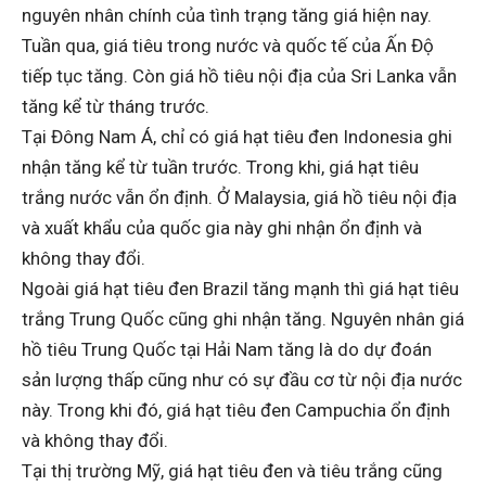
nguyên nhân chính của tình trạng tăng giá hiện nay.
Tuần qua, giá tiêu trong nước và quốc tế của Ấn Độ
tiếp tục tăng. Còn giá hồ tiêu nội địa của Sri Lanka vẫn
tăng kể từ tháng trước.
Tại Đông Nam Á, chỉ có giá hạt tiêu đen Indonesia ghi
nhận tăng kể từ tuần trước. Trong khi, giá hạt tiêu
trắng nước vẫn ổn định. Ở Malaysia, giá hồ tiêu nội địa
và xuất khẩu của quốc gia này ghi nhận ổn định và
không thay đổi.
Ngoài giá hạt tiêu đen Brazil tăng mạnh thì giá hạt tiêu
trắng Trung Quốc cũng ghi nhận tăng. Nguyên nhân giá
hồ tiêu Trung Quốc tại Hải Nam tăng là do dự đoán
sản lượng thấp cũng như có sự đầu cơ từ nội địa nước
này. Trong khi đó, giá hạt tiêu đen Campuchia ổn định
và không thay đổi.
Tại thị trường Mỹ, giá hạt tiêu đen và tiêu trắng cũng