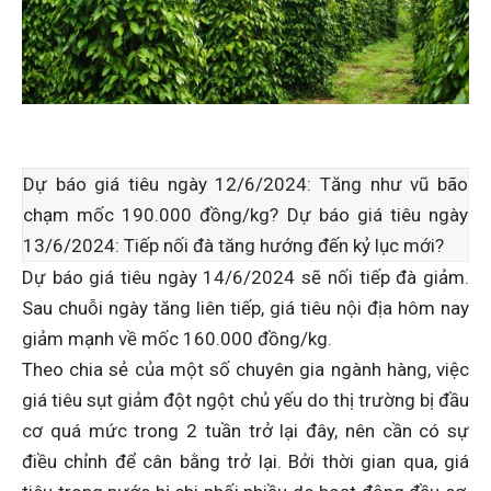
Dự báo giá tiêu ngày 12/6/2024: Tăng như vũ bão
chạm mốc 190.000 đồng/kg? Dự báo giá tiêu ngày
13/6/2024: Tiếp nối đà tăng hướng đến kỷ lục mới?
Dự báo giá tiêu ngày 14/6/2024 sẽ nối tiếp đà giảm.
Sau chuỗi ngày tăng liên tiếp, giá tiêu nội địa hôm nay
giảm mạnh về mốc 160.000 đồng/kg.
Theo chia sẻ của một số chuyên gia ngành hàng, việc
giá tiêu sụt giảm đột ngột chủ yếu do thị trường bị đầu
cơ quá mức trong 2 tuần trở lại đây, nên cần có sự
điều chỉnh để cân bằng trở lại. Bởi thời gian qua, giá