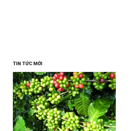
TIN TỨC MỚI