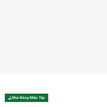
Nhà Nông Miền Tây