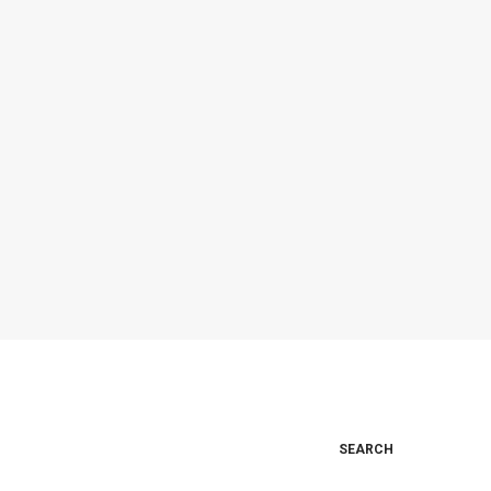
SEARCH