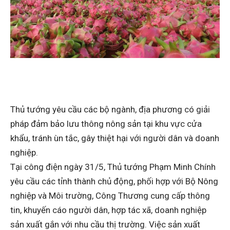
Thủ tướng yêu cầu các bộ ngành, địa phương có giải
pháp đảm bảo lưu thông nông sản tại khu vực cửa
khẩu, tránh ùn tắc, gây thiệt hại với người dân và doanh
nghiệp.
Tại công điện ngày 31/5, Thủ tướng Phạm Minh Chính
yêu cầu các tỉnh thành chủ động, phối hợp với Bộ Nông
nghiệp và Môi trường, Công Thương cung cấp thông
tin, khuyến cáo người dân, hợp tác xã, doanh nghiệp
sản xuất gắn với nhu cầu thị trường. Việc sản xuất