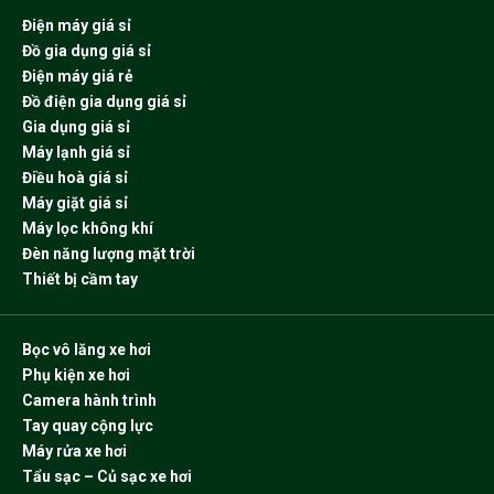
Điện máy giá sỉ
Đồ gia dụng giá sỉ
Điện máy giá rẻ
Đồ điện gia dụng giá sỉ
Gia dụng giá sỉ
Máy lạnh giá sỉ
Điều hoà giá sỉ
Máy giặt giá sỉ
Máy lọc không khí
Đèn năng lượng mặt trời
Thiết bị cầm tay
Bọc vô lăng xe hơi
Phụ kiện xe hơi
Camera hành trình
Tay quay cộng lực
Máy rửa xe hơi
Tẩu sạc – Củ sạc xe hơi