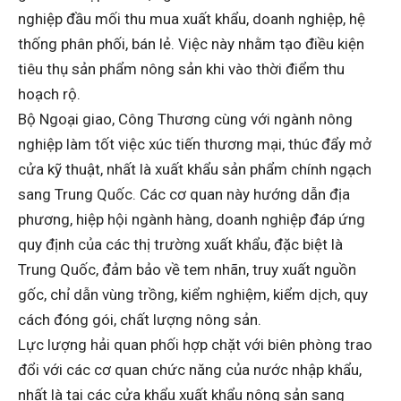
nghiệp đầu mối thu mua xuất khẩu, doanh nghiệp, hệ
thống phân phối, bán lẻ. Việc này nhằm tạo điều kiện
tiêu thụ sản phẩm nông sản khi vào thời điểm thu
hoạch rộ.
Bộ Ngoại giao, Công Thương cùng với ngành nông
nghiệp làm tốt việc xúc tiến thương mại, thúc đẩy mở
cửa kỹ thuật, nhất là xuất khẩu sản phẩm chính ngạch
sang Trung Quốc. Các cơ quan này hướng dẫn địa
phương, hiệp hội ngành hàng, doanh nghiệp đáp ứng
quy định của các thị trường xuất khẩu, đặc biệt là
Trung Quốc, đảm bảo về tem nhãn, truy xuất nguồn
gốc, chỉ dẫn vùng trồng, kiểm nghiệm, kiểm dịch, quy
cách đóng gói, chất lượng nông sản.
Lực lượng hải quan phối hợp chặt với biên phòng trao
đổi với các cơ quan chức năng của nước nhập khẩu,
nhất là tại các cửa khẩu xuất khẩu nông sản sang