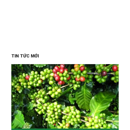
TIN TỨC MỚI