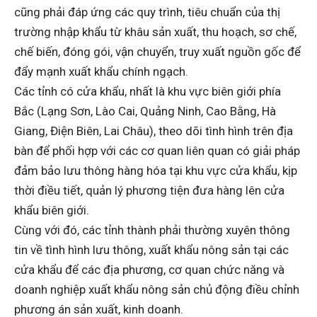
cũng phải đáp ứng các quy trình, tiêu chuẩn của thị
trường nhập khẩu từ khâu sản xuất, thu hoạch, sơ chế,
chế biến, đóng gói, vận chuyển, truy xuất nguồn gốc để
đẩy mạnh xuất khẩu chính ngạch.
Các tỉnh có cửa khẩu, nhất là khu vực biên giới phía
Bắc (Lạng Sơn, Lào Cai, Quảng Ninh, Cao Bằng, Hà
Giang, Điện Biên, Lai Châu), theo dõi tình hình trên địa
bàn để phối hợp với các cơ quan liên quan có giải pháp
đảm bảo lưu thông hàng hóa tại khu vực cửa khẩu, kịp
thời điều tiết, quản lý phương tiện đưa hàng lên cửa
khẩu biên giới.
Cùng với đó, các tỉnh thành phải thường xuyên thông
tin về tình hình lưu thông, xuất khẩu nông sản tại các
cửa khẩu để các địa phương, cơ quan chức năng và
doanh nghiệp xuất khẩu nông sản chủ động điều chỉnh
phương án sản xuất, kinh doanh.