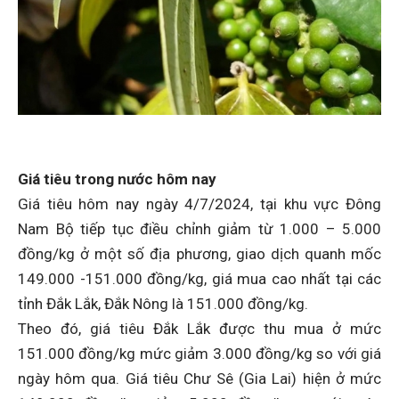
Giá tiêu trong nước hôm nay
Giá tiêu hôm nay ngày 4/7/2024, tại khu vực Đông
Nam Bộ tiếp tục điều chỉnh giảm từ 1.000 – 5.000
đồng/kg ở một số địa phương, giao dịch quanh mốc
149.000 -151.000 đồng/kg, giá mua cao nhất tại các
tỉnh Đắk Lắk, Đắk Nông là 151.000 đồng/kg.
Theo đó, giá tiêu Đắk Lắk được thu mua ở mức
151.000 đồng/kg mức giảm 3.000 đồng/kg so với giá
ngày hôm qua. Giá tiêu Chư Sê (Gia Lai) hiện ở mức