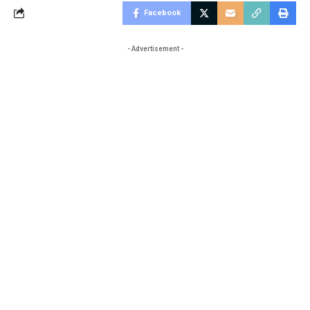
Facebook
- Advertisement -