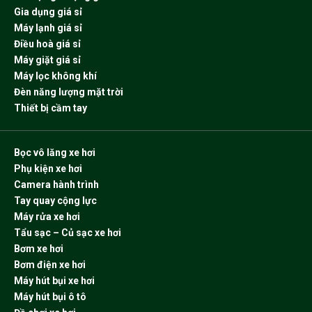
Gia dụng giá sỉ
Máy lạnh giá sỉ
Điều hoà giá sỉ
Máy giặt giá sỉ
Máy lọc không khí
Đèn năng lượng mặt trời
Thiết bị cầm tay
Bọc vô lăng xe hơi
Phụ kiện xe hơi
Camera hành trình
Tay quay cộng lực
Máy rửa xe hơi
Tẩu sạc – Củ sạc xe hơi
Bơm xe hơi
Bơm điện xe hơi
Máy hút bụi xe hơi
Máy hút bụi ô tô